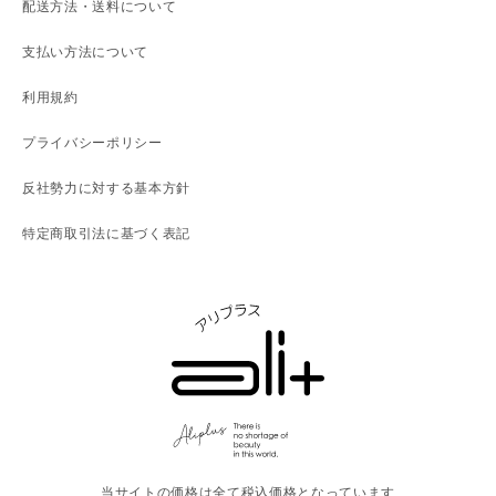
配送方法・送料について
支払い方法について
利用規約
プライバシーポリシー
反社勢力に対する基本方針
特定商取引法に基づく表記
当サイトの価格は全て税込価格となっています