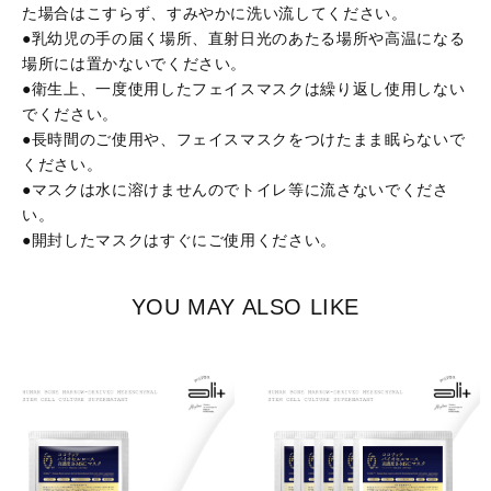
た場合はこすらず、すみやかに洗い流してください。
●乳幼児の手の届く場所、直射日光のあたる場所や高温になる
場所には置かないでください。
●衛生上、一度使用したフェイスマスクは繰り返し使用しない
でください。
●長時間のご使用や、フェイスマスクをつけたまま眠らないで
ください。
●マスクは水に溶けませんのでトイレ等に流さないでくださ
い。
●開封したマスクはすぐにご使用ください。
YOU MAY ALSO LIKE